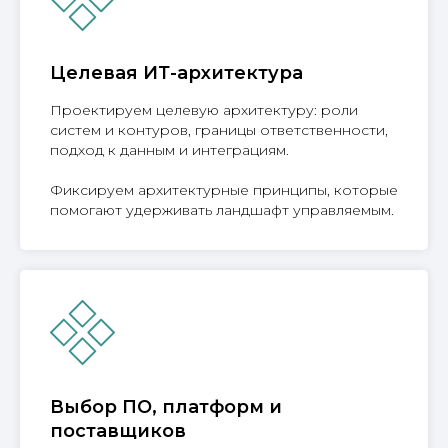
Целевая ИТ-архитектура
Проектируем целевую архитектуру: роли
систем и контуров, границы ответственности,
подход к данным и интеграциям.
Фиксируем архитектурные принципы, которые
помогают удерживать ландшафт управляемым.
Выбор ПО, платформ и
поставщиков