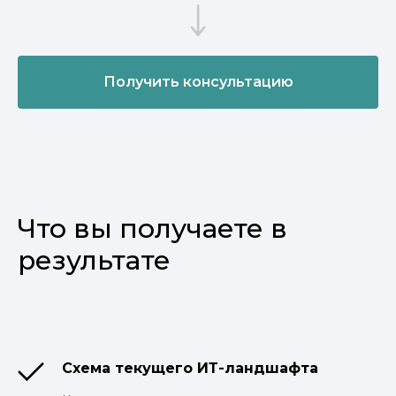
Получить консультацию
Что вы получаете в
результате
Схема текущего ИТ-ландшафта