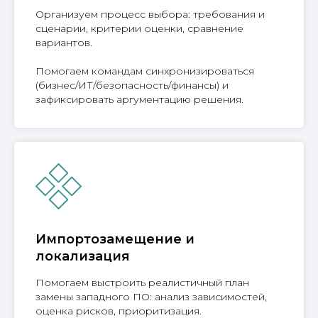
Организуем процесс выбора: требования и
сценарии, критерии оценки, сравнение
вариантов.
Помогаем командам синхронизироваться
(бизнес/ИТ/безопасность/финансы) и
зафиксировать аргументацию решения.
Импортозамещение и
локализация
Помогаем выстроить реалистичный план
замены западного ПО: анализ зависимостей,
оценка рисков, приоритизация.