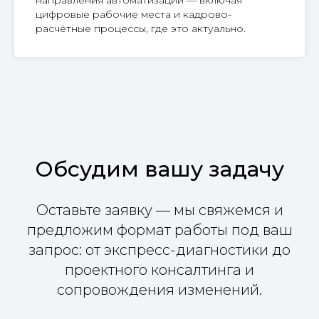
направления автоматизации — включая
цифровые рабочие места и кадрово-
расчётные процессы, где это актуально.
Обсудим вашу задачу
Оставьте заявку — мы свяжемся и
предложим формат работы под ваш
запрос: от экспресс-диагностики до
проектного консалтинга и
сопровождения изменений.