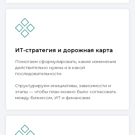
ИТ-стратегия и дорожная карта
Помогаем сформулировать, какие изменения
действительно нужны и в какой
последовательности.
Структурируем инициативы, зависимости и
этапы — чтобы план можно было согласовать
между бизнесом, ИТ и финансами.