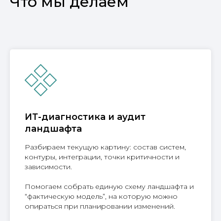
Что мы делаем
ИТ-диагностика и аудит
ландшафта
Разбираем текущую картину: состав систем,
контуры, интеграции, точки критичности и
зависимости.
Помогаем собрать единую схему ландшафта и
“фактическую модель”, на которую можно
опираться при планировании изменений.