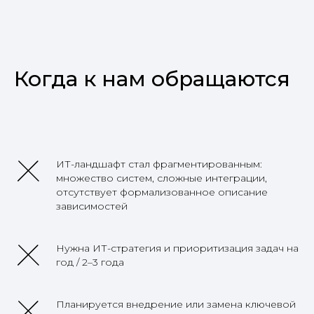
Когда к нам обращаются
ИТ-ландшафт стал фрагментированным:
множество систем, сложные интеграции,
отсутствует формализованное описание
зависимостей
Нужна ИТ-стратегия и приоритизация задач на
год / 2–3 года
Планируется внедрение или замена ключевой