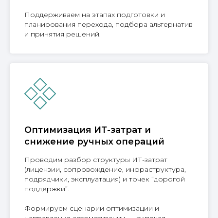
Поддерживаем на этапах подготовки и
планирования перехода, подбора альтернатив
и принятия решений.
Оптимизация ИТ-затрат и
снижение ручных операций
Проводим разбор структуры ИТ-затрат
(лицензии, сопровождение, инфраструктура,
подрядчики, эксплуатация) и точек “дорогой
поддержки”.
Формируем сценарии оптимизации и