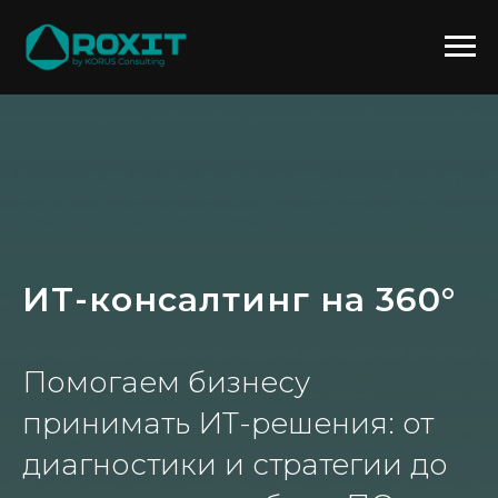
ИТ-консалтинг на 360°
Помогаем бизнесу
принимать ИТ-решения: от
диагностики и стратегии до