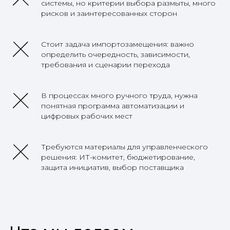
системы, но критерии выбора размыты, много
рисков и заинтересованных сторон
Стоит задача импортозамещения: важно
определить очередность, зависимости,
требования и сценарии перехода
В процессах много ручного труда, нужна
понятная программа автоматизации и
цифровых рабочих мест
Требуются материалы для управленческого
решения: ИТ-комитет, бюджетирование,
защита инициатив, выбор поставщика