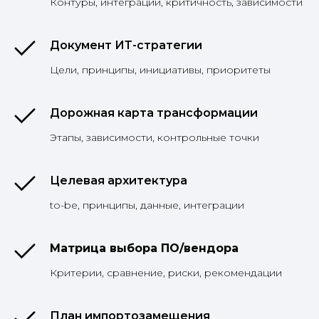
Контуры, интеграции, критичность, зависимости
Документ ИТ-стратегии
Цели, принципы, инициативы, приоритеты
Дорожная карта трансформации
Этапы, зависимости, контрольные точки
Целевая архитектура
to-be, принципы, данные, интеграции
Матрица выбора ПО/вендора
Критерии, сравнение, риски, рекомендации
План импортозамещения