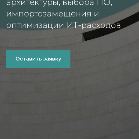
архитектуры, выбора ПО,
импортозамещения и
оптимизации ИТ-расходов
Оставить заявку