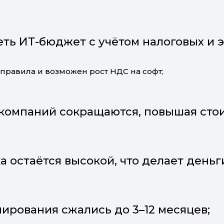
еть ИТ-бюджет с учётом налоговых и 
правила и возможен рост НДС на софт;
-компаний сокращаются, повышая сто
а остаётся высокой, что делает деньг
ирования сжались до 3–12 месяцев;