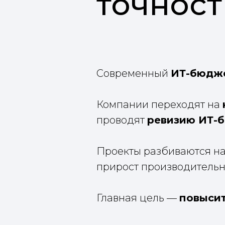
точност
Современный
ИТ-бюдж
Компании переходят на
проводят
ревизию ИТ-
Проекты разбиваются на
прирост производительн
Главная цель —
повысит