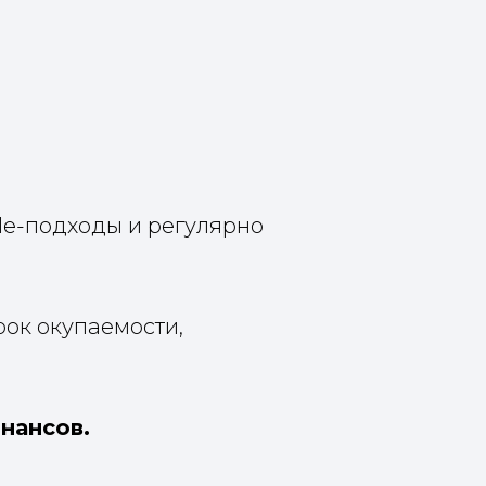
ile-подходы и регулярно
ок окупаемости,
нансов.