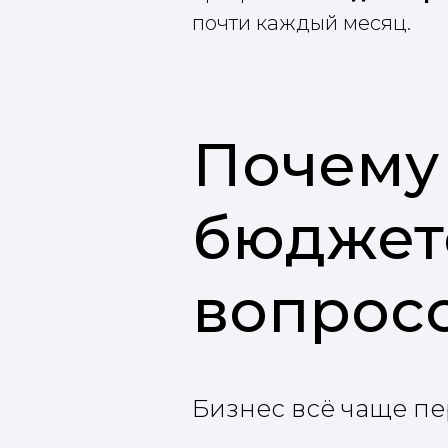
почти каждый месяц.
Почему
бюджет
вопросо
Бизнес всё чаще пе